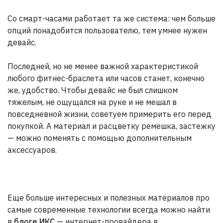
Со смарт-часами работает та же система: чем больше
опций понадобится пользователю, тем умнее нужен
девайс.
Последней, но не менее важной характеристикой
любого фитнес-браслета или часов станет, конечно
же, удобство. Чтобы девайс не был слишком
тяжелым, не ощущался на руке и не мешал в
повседневной жизни, советуем примерить его перед
покупкой. А материал и расцветку ремешка, застежку
— можно поменять с помощью дополнительным
аксессуаров.
Еще больше интересных и полезных материалов про
самые современные технологии всегда можно найти
в
блоге ИКС
— интернет-провайдера в