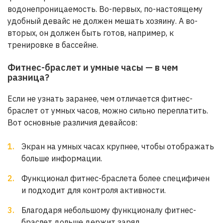
водонепроницаемость. Во-первых, по-настоящему
удобный девайс не должен мешать хозяину. А во-
вторых, он должен быть готов, например, к
тренировке в бассейне.
Фитнес-браслет и умные часы — в чем
разница?
Если не узнать заранее, чем отличается фитнес-
браслет от умных часов, можно сильно переплатить.
Вот основные различия девайсов:
Экран на умных часах крупнее, чтобы отображать
больше информации.
Функционал фитнес-браслета более специфичен
и подходит для контроля активности.
Благодаря небольшому функционалу фитнес-
браслет дольше держит заряд.