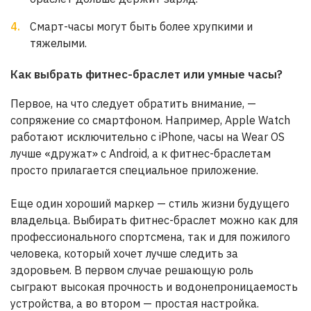
Смарт-часы могут быть более хрупкими и
тяжелыми.
Как выбрать фитнес-браслет или умные часы?
Первое, на что следует обратить внимание, —
сопряжение со смартфоном. Например, Apple Watch
работают исключительно с iPhone, часы на Wear OS
лучше «дружат» с Android, а к фитнес-браслетам
просто прилагается специальное приложение.
Еще один хороший маркер — стиль жизни будущего
владельца. Выбирать фитнес-браслет можно как для
профессионального спортсмена, так и для пожилого
человека, который хочет лучше следить за
здоровьем. В первом случае решающую роль
сыграют высокая прочность и водонепроницаемость
устройства, а во втором — простая настройка.