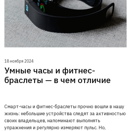
18 ноября 2024
Умные часы и фитнес-
браслеты — в чем отличие
Смарт-часы и фитнес-браслеты прочно вошли в нашу
жизнь: небольшие устройства следят за активностью
своих владельцев, напоминают выполнять
упражнения и регулярно измеряют пульс. Но,