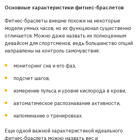
Основные характеристики фитнес-браслетов
Фитнес-браслеты внешне похожи на некоторые
модели умных часов, но их функционал существенно
отличается. Можно даже назвать их полноценным
девайсом для спортсменов, ведь большинство опций
направлены на контроль самочувствия:
мониторинг сна и его фаз,
подсчет шагов,
измерение пульса и уровня кислорода в крови,
автоматическое распознавание активности,
напоминание о тренировках.
Еще одной важной характеристикой идеального
фитнес-браслета можно назвать вес и