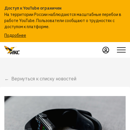
Доступ к YouTube ограничен
На территории России наблюдаются масштабные перебои в
работе YouTube. Пользователи сообщают о трудностях с
доступом к платформе.
Подробнее
Вернуться к списку новостей