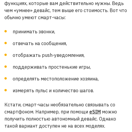
функциях, которые вам действительно нужны. Ведь
чем «умнее» девайс, тем выше его стоимость. Вот что
обычно умеют смарт-часы:
принимать звонки,
отвечать на сообщения,
отображать push-уведомления,
поддерживать простенькие игры,
определять местоположение хозяина,
измерять пульс и количество шагов.
Кстати, смарт-часы необязательно связывать со
смартфоном. Например, при помощи
eSIM
можно
получить полностью автономный девайс. Однако
такой вариант доступен не на всех моделях.