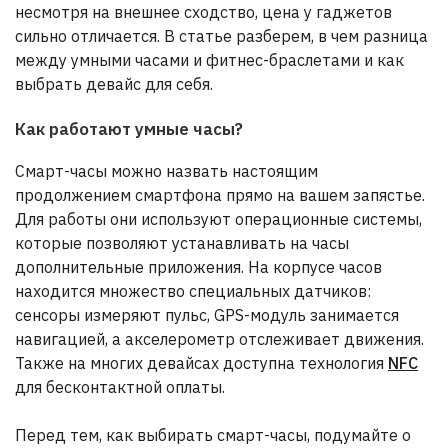
несмотря на внешнее сходство, цена у гаджетов
сильно отличается. В статье разберем, в чем разница
между умными часами и фитнес-браслетами и как
выбрать девайс для себя.
Как работают умные часы?
Смарт-часы можно назвать настоящим
продолжением смартфона прямо на вашем запястье.
Для работы они используют операционные системы,
которые позволяют устанавливать на часы
дополнительные приложения. На корпусе часов
находится множество специальных датчиков:
сенсоры измеряют пульс, GPS-модуль занимается
навигацией, а акселерометр отслеживает движения.
Также на многих девайсах доступна технология
NFC
для бесконтактной оплаты.
Перед тем, как выбирать смарт-часы, подумайте о