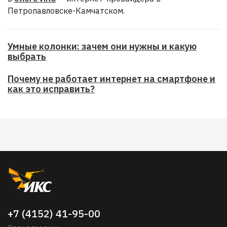
Петропавловске-Камчатском.
Умные колонки: зачем они нужны и какую
выбрать
Почему не работает интернет на смартфоне и
как это исправить?
+7 (4152) 41-95-00