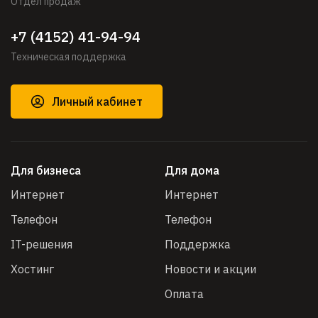
Отдел продаж
+7 (4152) 41-94-94
Техническая поддержка
Личный кабинет
Для бизнеса
Для дома
Интернет
Интернет
Телефон
Телефон
IT-решения
Поддержка
Хостинг
Новости и акции
Оплата