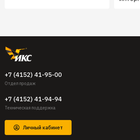
+7 (4152) 41-95-00
Отдел продаж
+7 (4152) 41-94-94
Техническая поддержка
Личный кабинет