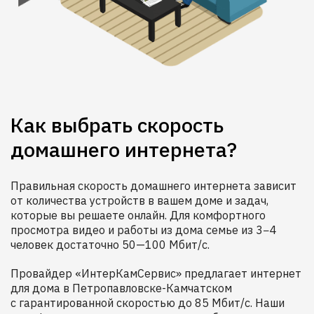
Как выбрать скорость
домашнего интернета?
Правильная скорость домашнего интернета зависит
от количества устройств в вашем доме и задач,
которые вы решаете онлайн. Для комфортного
просмотра видео и работы из дома семье из 3−4
человек достаточно 50—100 Мбит/с.
Провайдер «ИнтерКамСервис» предлагает интернет
для дома в Петропавловске-Камчатском
с гарантированной скоростью до 85 Мбит/с. Наши