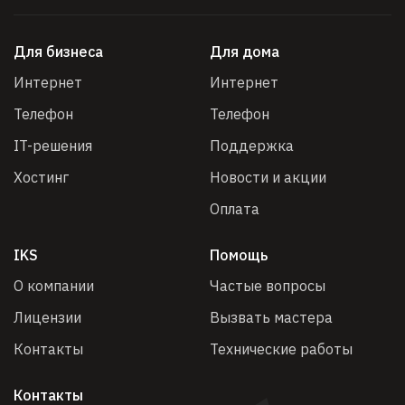
Для бизнеса
Для дома
Интернет
Интернет
Телефон
Телефон
IT-решения
Поддержка
Хостинг
Новости и акции
Оплата
IKS
Помощь
О компании
Частые вопросы
Лицензии
Вызвать мастера
Контакты
Технические работы
Контакты