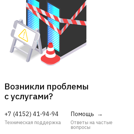
Возникли проблемы
с услугами?
+7 (4152) 41-94-94
Помощь
Техническая поддержка
Ответы на частые
вопросы