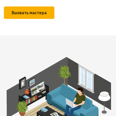
Вызвать мастера