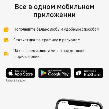
Все в одном мобильном
приложении
Пополняйте баланс любым удобным способом
Статистика по трафику и расходам
Чат со специалистами техподдержки
в приложении
Скачать apk