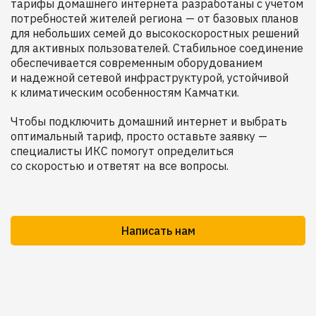
тарифы домашнего интернета разработаны с учетом
потребностей жителей региона — от базовых планов
для небольших семей до высокоскоростных решений
для активных пользователей. Стабильное соединение
обеспечивается современным оборудованием
и надежной сетевой инфраструктурой, устойчивой
к климатическим особенностям Камчатки.
Чтобы подключить домашний интернет и выбрать
оптимальный тариф, просто оставьте заявку —
специалисты ИКС помогут определиться
со скоростью и ответят на все вопросы.
Написать нам