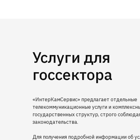
Услуги для
госсектора
«ИнтерКамСервис» предлагает отдельные
телекоммуникационные услуги и комплексн
государственных структур, строго соблюда
законодательства.
Для получения подробной информации об ус