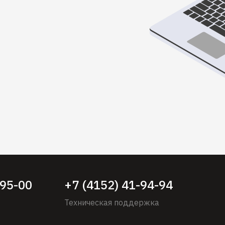
-95-00
+7 (4152) 41-94-94
Техническая поддержка