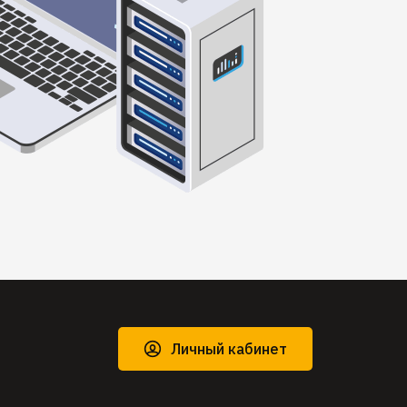
Личный кабинет