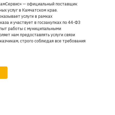
амСервис» — официальный поставщик
ых услуг в Камчатском крае.
казывает услуги в рамках
каза и участвует в госзакупках по 44-ФЗ
опыт работы с муниципальными
ляет нам предоставлять услуги связи
казчикам, строго соблюдая все требования