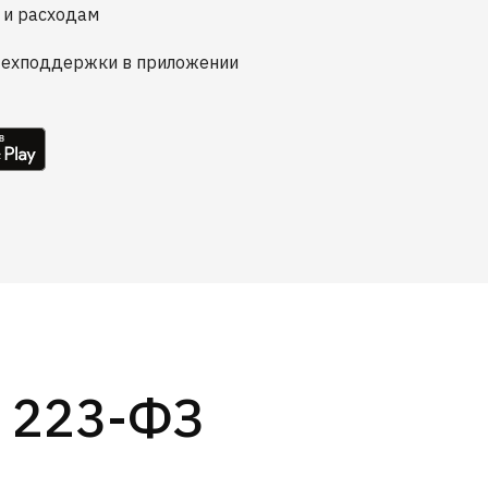
 и расходам
техподдержки в приложении
, 223-ФЗ