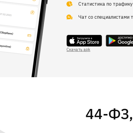
Статистика по трафику
Чат со специалистами 
Скачать apk
44-ФЗ