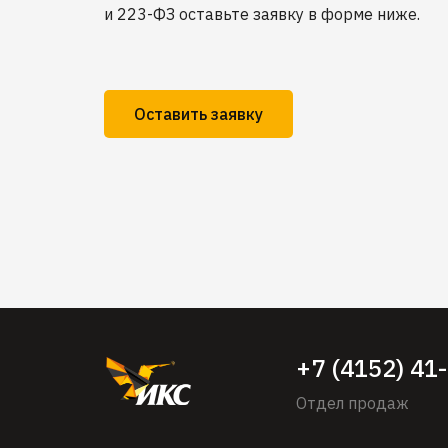
и 223-ФЗ оставьте заявку в форме ниже.
Оставить заявку
+7 (4152) 41
Отдел продаж