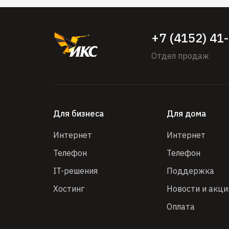
+7 (4152) 41
Отдел продаж
Для бизнеса
Для дома
Интернет
Интернет
Телефон
Телефон
IT-решения
Поддержка
Хостинг
Новости и акци
Оплата