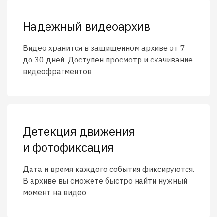
Надежный видеоархив
Видео хранится в защищенном архиве от 7
до 30 дней. Доступен просмотр и скачивание
видеофрагментов
Детекция движения
и фотофиксация
Дата и время каждого события фиксируются.
В архиве вы сможете быстро найти нужный
момент на видео