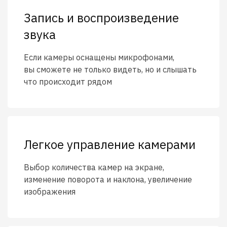
Запись и воспроизведение
звука
Если камеры оснащены микрофонами,
вы сможете не только видеть, но и слышать
что происходит рядом
Легкое управление камерами
Выбор количества камер на экране,
изменение поворота и наклона, увеличение
изображения