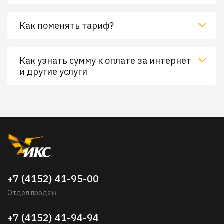
Как поменять тариф?
Как узнать сумму к оплате за интернет
и другие услуги
+7 (4152) 41-95-00
Отдел продаж
+7 (4152) 41-94-94