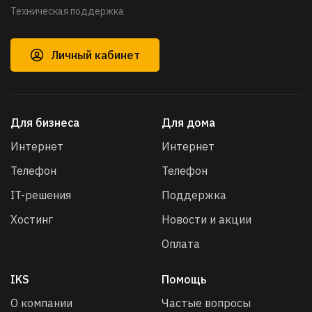
Техническая поддержка
Личный кабинет
Для бизнеса
Для дома
Интернет
Интернет
Телефон
Телефон
IT-решения
Поддержка
Хостинг
Новости и акции
Оплата
IKS
Помощь
О компании
Частые вопросы