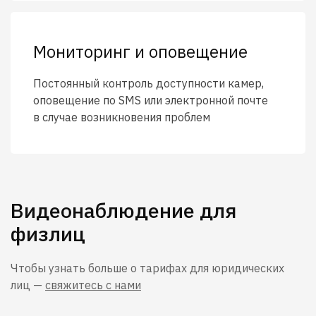
Мониторинг и оповещение
Постоянный контроль доступности камер,
оповещение по SMS или электронной почте
в случае возникновения проблем
Видеонаблюдение для
физлиц
Чтобы узнать больше о тарифах для юридических
лиц —
свяжитесь с нами