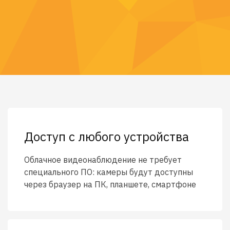
Доступ с любого устройства
Облачное видеонаблюдение не требует
специального ПО: камеры будут доступны
через браузер на ПК, планшете, смартфоне