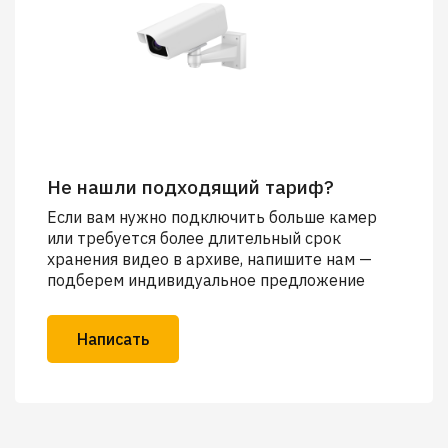
Не нашли подходящий тариф?
Если вам нужно подключить больше камер
или требуется более длительный срок
хранения видео в архиве, напишите нам —
подберем индивидуальное предложение
Написать