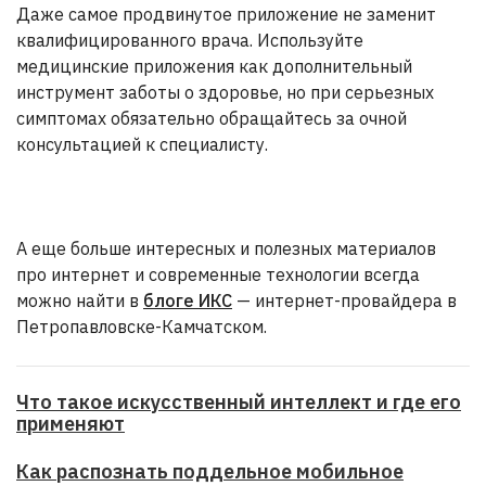
Даже самое продвинутое приложение не заменит
квалифицированного врача. Используйте
медицинские приложения как дополнительный
инструмент заботы о здоровье, но при серьезных
симптомах обязательно обращайтесь за очной
консультацией к специалисту.
А еще больше интересных и полезных материалов
про интернет и современные технологии всегда
можно найти в
блоге ИКС
— интернет-провайдера в
Петропавловске-Камчатском.
Что такое искусственный интеллект и где его
применяют
Как распознать поддельное мобильное