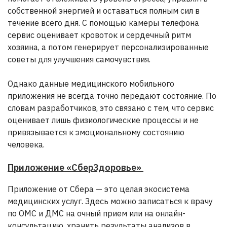
собственной энергией и оставаться полным сил в
течение всего дня. С помощью камеры телефона
сервис оценивает кровоток и сердечный ритм
хозяина, а потом генерирует персонализированные
советы для улучшения самочувствия.
Однако данные медицинского мобильного
приложения не всегда точно передают состояние. По
словам разработчиков, это связано с тем, что сервис
оценивает лишь физиологические процессы и не
привязывается к эмоциональному состоянию
человека.
Приложение «СберЗдоровье»
Приложение от Сбера — это целая экосистема
медицинских услуг. Здесь можно записаться к врачу
по ОМС и ДМС на очный прием или на онлайн-
консультацию, хранить результаты анализов в