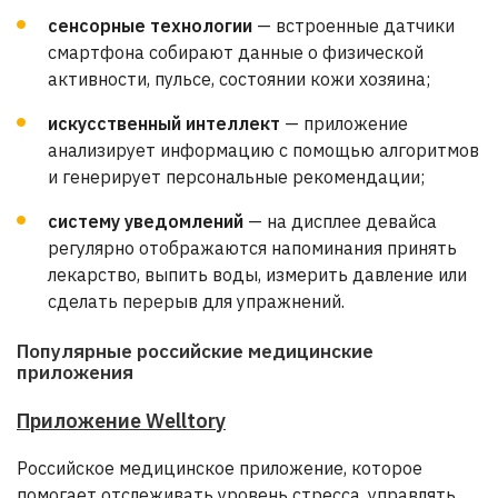
сенсорные технологии
— встроенные датчики
смартфона собирают данные о физической
активности, пульсе, состоянии кожи хозяина;
искусственный интеллект
— приложение
анализирует информацию с помощью алгоритмов
и генерирует персональные рекомендации;
систему уведомлений
— на дисплее девайса
регулярно отображаются напоминания принять
лекарство, выпить воды, измерить давление или
сделать перерыв для упражнений.
Популярные российские медицинские
приложения
Приложение Welltory
Российское медицинское приложение, которое
помогает отслеживать уровень стресса, управлять