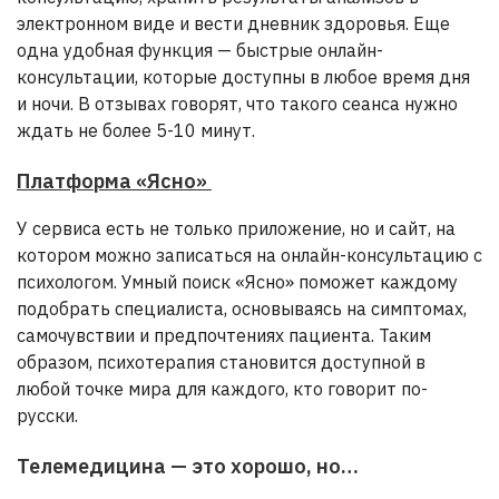
электронном виде и вести дневник здоровья. Еще
одна удобная функция — быстрые онлайн-
консультации, которые доступны в любое время дня
и ночи. В отзывах говорят, что такого сеанса нужно
ждать не более 5-10 минут.
Платформа «Ясно»
У сервиса есть не только приложение, но и сайт, на
котором можно записаться на онлайн-консультацию с
психологом. Умный поиск «Ясно» поможет каждому
подобрать специалиста, основываясь на симптомах,
самочувствии и предпочтениях пациента. Таким
образом, психотерапия становится доступной в
любой точке мира для каждого, кто говорит по-
русски.
Телемедицина — это хорошо, но…