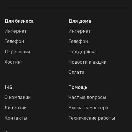
Для бизнеса
Для дома
Интернет
Интернет
Телефон
Телефон
IT-решения
Поддержка
Хостинг
Новости и акции
Оплата
IKS
Помощь
О компании
Частые вопросы
Лицензии
Вызвать мастера
Контакты
Технические работы