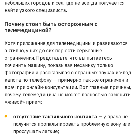
небольших городов и сел, где не всегда получается
найти узкого специалиста.
Почему стоит быть осторожным с
телемедициной?
Хотя приложения для телемедицины и развиваются
активно, у них до сих пор есть серьезные
ограничения. Представьте, что вы пытаетесь
починить машину, показывая механику только
фотографии и рассказывая о странных звуках из-под
капота по телефону — примерно так же ограничен и
врач при онлайн-консультации. Вот главные причины,
почему телемедицина не может полностью заменить
«живой» прием:
отсутствие тактильного контакта
— у врача не
получится пропальпировать проблемную зону или
прослушать легкие;