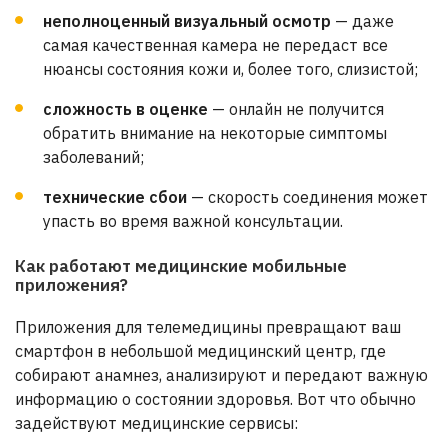
неполноценный визуальный осмотр
— даже
самая качественная камера не передаст все
нюансы состояния кожи и, более того, слизистой;
сложность в оценке
— онлайн не получится
обратить внимание на некоторые симптомы
заболеваний;
технические сбои
— скорость соединения может
упасть во время важной консультации.
Как работают медицинские мобильные
приложения?
Приложения для телемедицины превращают ваш
смартфон в небольшой медицинский центр, где
собирают анамнез, анализируют и передают важную
информацию о состоянии здоровья. Вот что обычно
задействуют медицинские сервисы: