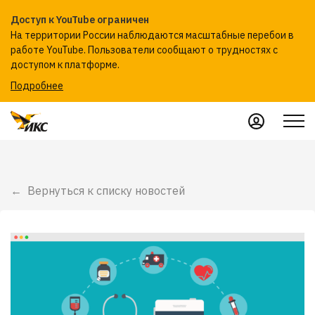
Доступ к YouTube ограничен
На территории России наблюдаются масштабные перебои в
работе YouTube. Пользователи сообщают о трудностях с
доступом к платформе.
Подробнее
Вернуться к списку новостей