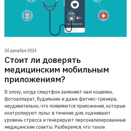
24 декабря 2024
Стоит ли доверять
медицинским мобильным
приложениям?
В эпоху, когда смартфон заменяет нам кошелек,
фотоаппарат, будильник и даже фитнес-тренера,
неудивительно, что появляются приложения, которые
контролируют пульс в течение дня, оценивают
уровень стресса и генерируют персонализированные
медицинские советы. Разберемся, что такое