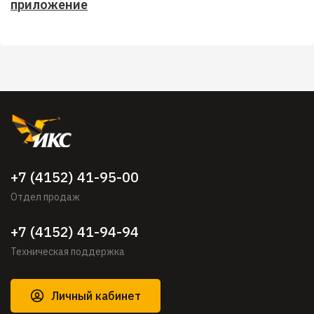
приложение
+7 (4152) 41-95-00
Отдел продаж
+7 (4152) 41-94-94
Техническая поддержка
Личный кабинет