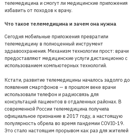
телемедицина и смогут ли медицинские приложения
избавить от походов к врачу.
Что такое телемедицина и зачем она нужна
Сегодня мобильные приложения превратили
телемедицину в полноценный инструмент
здравоохранения. Механизм технологии прост: врачи
предоставляют медицинские услуги дистанционно с
использованием компьютерных технологий.
Кстати, развитие телемедицины началось задолго до
появления смартфонов — в прошлом веке врачи
использовали телефон и радиосвязь для
консультаций пациентов в отдаленных районах. В
современной России телемедицина получила
официальное признание в 2017 году, а настоящую
популярность обрела во время пандемии COVID-19.
Это стало настоящим прорывом как раз для жителей