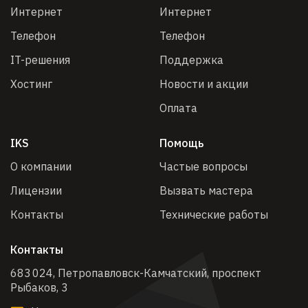
Интернет
Интернет
Телефон
Телефон
IT-решения
Поддержка
Хостинг
Новости и акции
Оплата
IKS
Помощь
О компании
Частые вопросы
Лицензии
Вызвать мастера
Контакты
Технические работы
Контакты
683 024, Петропавловск-Камчатский, проспект
Рыбаков, 3​