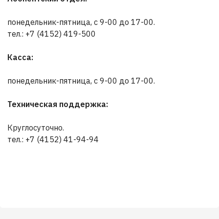
понедельник-пятница, с 9-00 до 17-00.
тел.: +7 (4152) 419-500
Касса:
понедельник-пятница, с 9-00 до 17-00.
Техническая поддержка:
Круглосуточно.
тел.: +7 (4152) 41-94-94