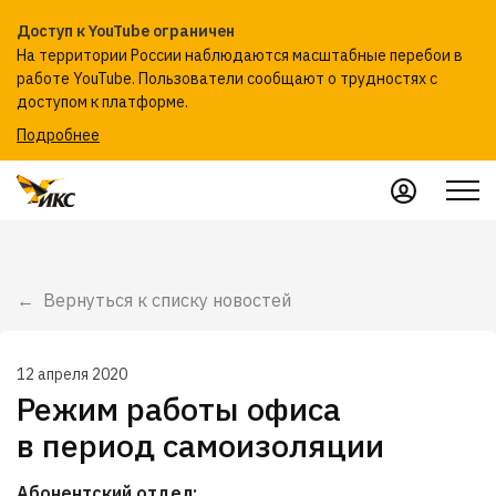
Доступ к YouTube ограничен
На территории России наблюдаются масштабные перебои в
работе YouTube. Пользователи сообщают о трудностях с
доступом к платформе.
Подробнее
Вернуться к списку новостей
12 апреля 2020
Режим работы офиса
в период самоизоляции
Абонентский отдел: