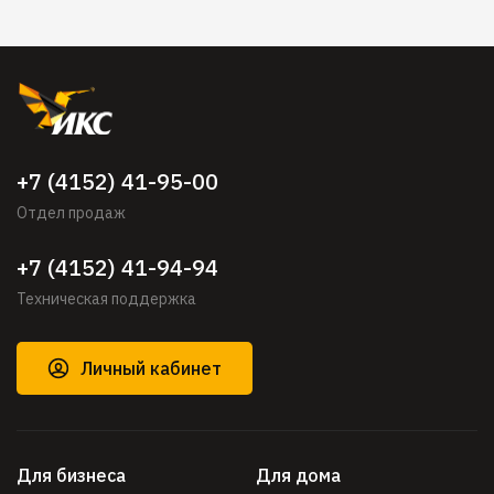
+7 (4152) 41-95-00
Отдел продаж
+7 (4152) 41-94-94
Техническая поддержка
Личный кабинет
Для бизнеса
Для дома