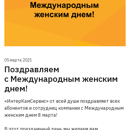
05 марта 2021
Поздравляем
с Международным женским
днем!
«ИнтерКамСервис» от всей души поздравляет всех
абонентов и сотрудниц компании с Международным
женским днем 8 марта!
В этот праздничный день мы желаем вам