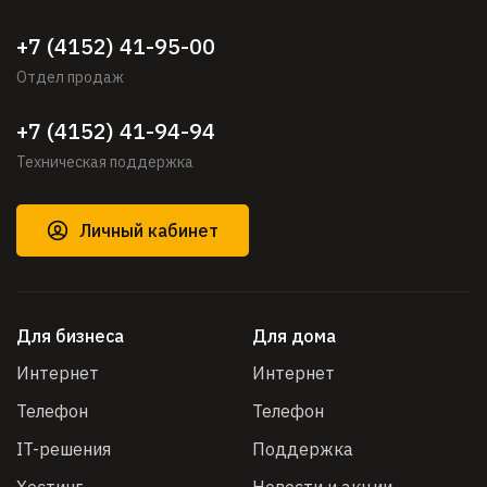
+7 (4152) 41-95-00
Отдел продаж
+7 (4152) 41-94-94
Техническая поддержка
Личный кабинет
Для бизнеса
Для дома
Интернет
Интернет
Телефон
Телефон
IT-решения
Поддержка