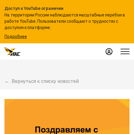
Доступ к YouTube ограничен
На территории России наблюдаются масштабные перебои в
работе YouTube. Пользователи сообщают о трудностях с
доступом к платформе.
Подробнее
Вернуться к списку новостей