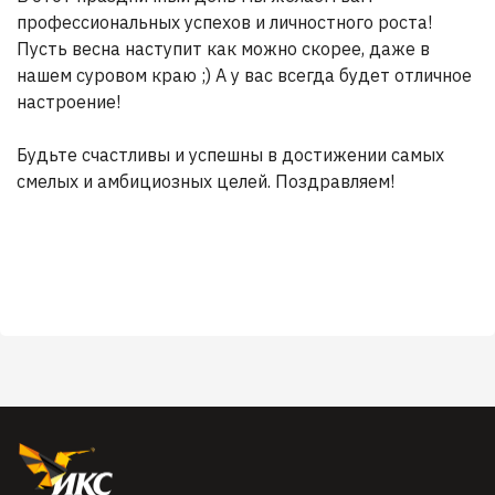
профессиональных успехов и личностного роста!
Пусть весна наступит как можно скорее, даже в
нашем суровом краю ;) А у вас всегда будет отличное
настроение!
Будьте счастливы и успешны в достижении самых
смелых и амбициозных целей. Поздравляем!