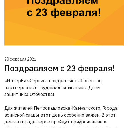
20 февраля 2021
Поздравляем с 23 февраля!
«ИнтерКамСервис» поздравляет абонентов,
партнеров и сотрудников компании с Днем
защитника Отечества!
Для жителей Петропавловска-Камчатского, Города
воинской славы, этот день особенно важен. В этот
день в городе-герое пройдут приуроченные к