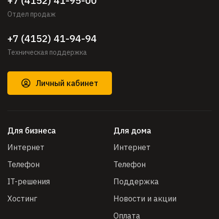
+7 (4152) 41-95-00
Отдел продаж
+7 (4152) 41-94-94
Техническая поддержка
Личный кабинет
Для бизнеса
Для дома
Интернет
Интернет
Телефон
Телефон
IT-решения
Поддержка
Хостинг
Новости и акции
Оплата