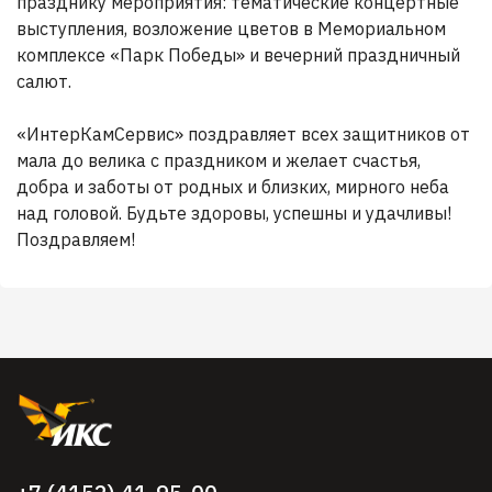
празднику мероприятия: тематические концертные
выступления, возложение цветов в Мемориальном
комплексе «Парк Победы» и вечерний праздничный
салют.
«ИнтерКамСервис» поздравляет всех защитников от
мала до велика с праздником и желает счастья,
добра и заботы от родных и близких, мирного неба
над головой. Будьте здоровы, успешны и удачливы!
Поздравляем!