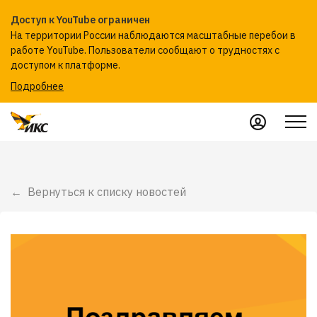
Доступ к YouTube ограничен
На территории России наблюдаются масштабные перебои в
работе YouTube. Пользователи сообщают о трудностях с
доступом к платформе.
Подробнее
Вернуться к списку новостей