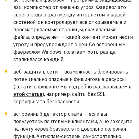
ваш компьютер от внешних угроз. Фаервол это
своего рода экран между интернетом и вашей
системой, он контролирует все открываемые и
просматриваемые страницы, скачиваемые
файлы, определяет — какой контент может нести
угрозу и предупреждает о ней. Со встроенным
фаерволом Windows, полагаем, хоть раз да
сталкивался каждый.
веб-защита в сети — возможность блокировать
потенциально опасные и фишинговые ресурсы
(кстати, о фишинге мы подробно рассказываем
в
этой статье
), например, сайты без SSL-
сертификата безопасности.
встроенный детектор спама — если вы
пользуетесь почтовыми клиентами, а не заходите
на почту через браузер, это довольно полезная
функция. Антиспам-системы самостоятельно