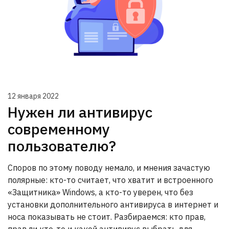
12 января 2022
Нужен ли антивирус
современному
пользователю?
Споров по этому поводу немало, и мнения зачастую
полярные: кто-то считает, что хватит и встроенного
«Защитника» Windows, а кто-то уверен, что без
установки дополнительного антивируса в интернет и
носа показывать не стоит. Разбираемся: кто прав,