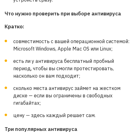
Что нужно проверить при выборе антивируса
Кратко:
совместимость с вашей операционной системой:
Microsoft Windows, Apple Mac OS или Linux;
есть ли у антивируса бесплатный пробный
период, чтобы вы смогли протестировать,
насколько он вам подходит;
сколько места антивирус займет на жестком
диске — если вы ограничены в свободных
гигабайтах;
цену — здесь каждый решает сам.
Три популярных антивируса