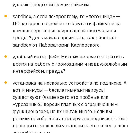
удаляют подозрительные письма.
sandbox, а если по-простому, то «песочница» —
ПО, которое позволяет открывать файлы не на
компьютере, а в изолированной виртуальной
среде.
Здесь
можно прочитать, как работает
sandbox от Лаборатории Касперского.
удобный интерфейс. Никому не хочется тратить
время на работу с громоздким и недружелюбным
интерфейсом, правда?
установка на несколько устройств по подписке. А
вот и минусы — бесплатные антивирусы
существуют (чаще всего это пробные или
«урезанные» версии платных с ограниченным
функционалом), но их не так много. Если вы
решили приобрести антивирус по подписке, стоит
проверить, можно ли установить его на несколько
устройств сразу.