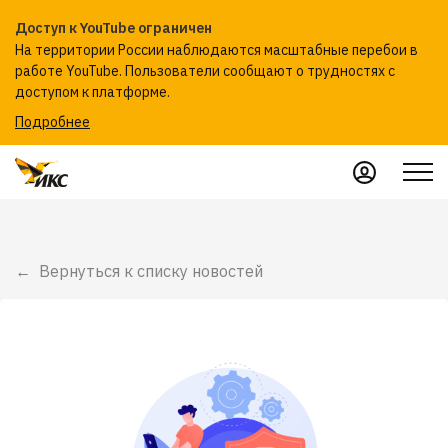
Доступ к YouTube ограничен
На территории России наблюдаются масштабные перебои в
работе YouTube. Пользователи сообщают о трудностях с
доступом к платформе.
Подробнее
Вернуться к списку новостей