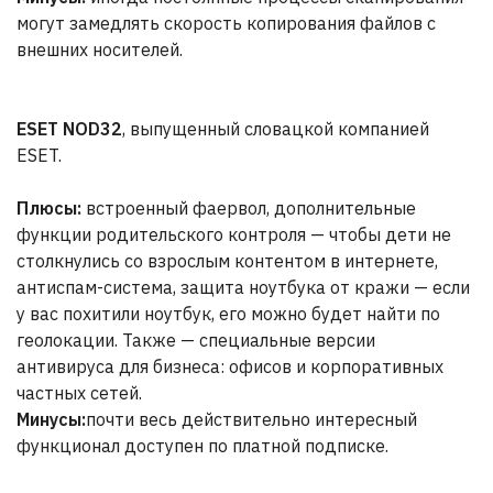
могут замедлять скорость копирования файлов с
внешних носителей.
ESET NOD32
, выпущенный словацкой компанией
ESET.
Плюсы:
встроенный фаервол, дополнительные
функции родительского контроля — чтобы дети не
столкнулись со взрослым контентом в интернете,
антиспам-система, защита ноутбука от кражи — если
у вас похитили ноутбук, его можно будет найти по
геолокации. Также — специальные версии
антивируса для бизнеса: офисов и корпоративных
частных сетей.
Минусы:
почти весь действительно интересный
функционал доступен по платной подписке.