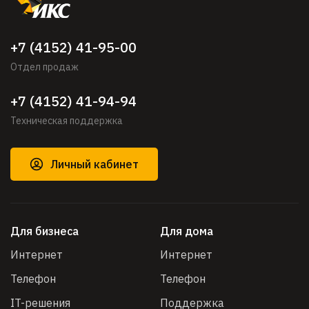
+7 (4152) 41-95-00
Отдел продаж
+7 (4152) 41-94-94
Техническая поддержка
Личный кабинет
Для бизнеса
Для дома
Интернет
Интернет
Телефон
Телефон
IT-решения
Поддержка