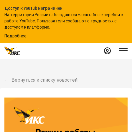
Доступ к YouTube ограничен
На территории России наблюдаются масштабные перебои в
работе YouTube. Пользователи сообщают о трудностях с
доступом к платформе.
Подробнее
Вернуться к списку новостей