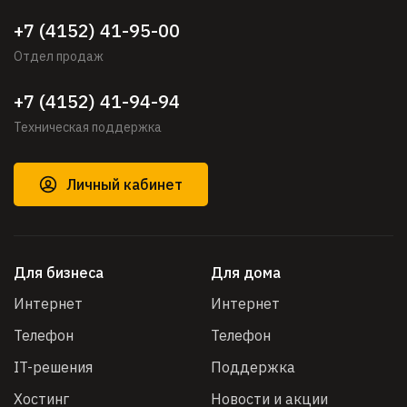
+7 (4152) 41-95-00
Отдел продаж
+7 (4152) 41-94-94
Техническая поддержка
Личный кабинет
Для бизнеса
Для дома
Интернет
Интернет
Телефон
Телефон
IT-решения
Поддержка
Хостинг
Новости и акции