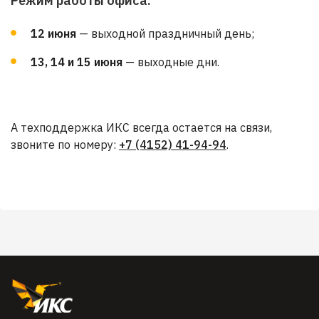
Режим работы офиса:
12 июня
— выходной праздничный день;
13, 14 и 15 июня
— выходные дни.
А техподдержка ИКС всегда остается на связи,
звоните по номеру:
+7 (4152) 41-94-94
.