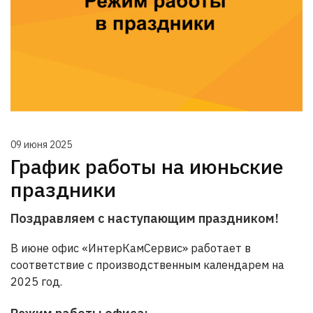
09 июня 2025
График работы на июньские
праздники
Поздравляем с наступающим праздником!
В июне офис «ИнтерКамСервис» работает в
соответствие с производственным календарем на
2025 год.