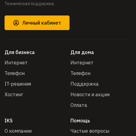
Техническая поддержка
Личный кабинет
Для бизнеса
Для дома
Интернет
Интернет
Телефон
Телефон
IT-решения
Поддержка
Хостинг
Новости и акции
Оплата
IKS
Помощь
О компании
Частые вопросы