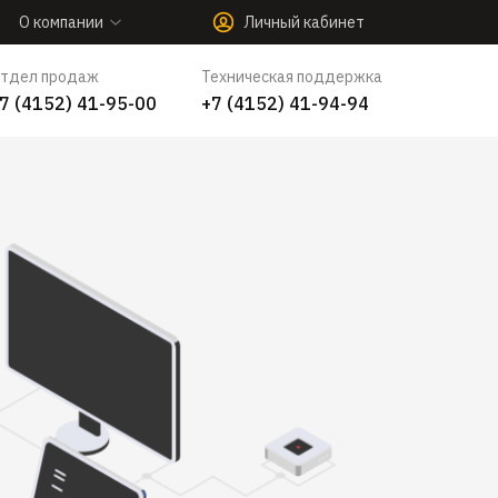
О компании
Личный кабинет
тдел продаж
Техническая поддержка
7 (4152) 41-95-00
+7 (4152) 41-94-94