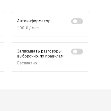
Автоинформатор
100 ₽ / мес
Записывать разговоры
выборочно, по правилам
Бесплатно