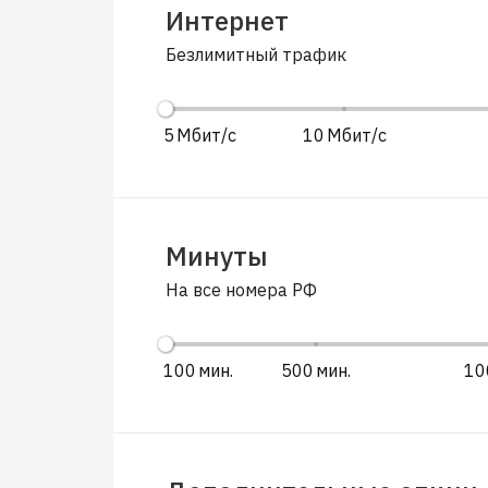
Интернет
Безлимитный трафик
5
10
Минуты
На все номера РФ
100
500
10