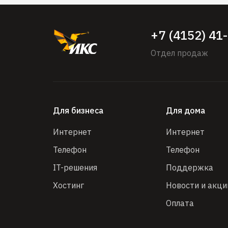
+7 (4152) 41
Отдел продаж
Для бизнеса
Для дома
Интернет
Интернет
Телефон
Телефон
IT-решения
Поддержка
Хостинг
Новости и акци
Оплата