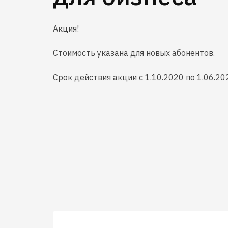
Акция!
Стоимость указана для новых абонентов.
Срок действия акции с 1.10.2020 по 1.06.20