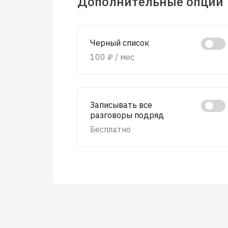
Дополнительные опции
Черный список
100 ₽ / мес
Записывать все
разговоры подряд
Бесплатно