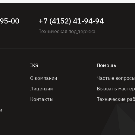
-95-00
+7 (4152) 41-94-94
Техническая поддержка
IKS
Помощь
О компании
Частые вопрос
Лицензии
Вызвать масте
Контакты
Технические ра
и