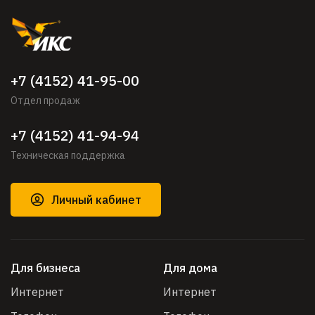
+7 (4152) 41-95-00
Отдел продаж
+7 (4152) 41-94-94
Техническая поддержка
Личный кабинет
Для бизнеса
Для дома
Интернет
Интернет