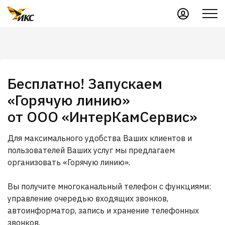
Бесплатно! Запускаем
«Горячую линию»
от ООО «ИнтерКамСервис»
Для максимального удобства Ваших клиентов и
пользователей Ваших услуг мы предлагаем
организовать «Горячую линию».
Вы получите многоканальный телефон с функциями:
управление очередью входящих звонков,
автоинформатор, запись и хранение телефонных
звонков.