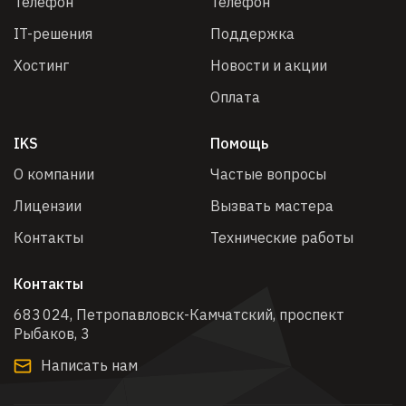
Телефон
Телефон
IT-решения
Поддержка
Хостинг
Новости и акции
Оплата
IKS
Помощь
О компании
Частые вопросы
Лицензии
Вызвать мастера
Контакты
Технические работы
Контакты
683 024, Петропавловск-Камчатский, проспект
Рыбаков, 3​
Написать нам