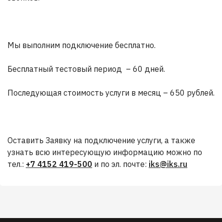
Мы выполним подключение бесплатно.
Бесплатный тестовый период – 60 дней.
Последующая стоимость услуги в месяц – 650 рублей.
Оставить Заявку на подключение услуги, а также
узнать всю интересующую информацию можно по
тел.:
+7 4152 419-500
и по эл. почте:
iks@iks.ru